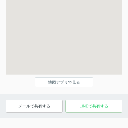
地図アプリで見る
メールで共有する
LINEで共有する