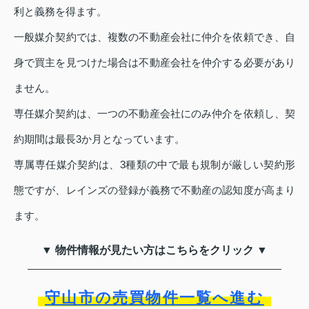
利と義務を得ます。
一般媒介契約では、複数の不動産会社に仲介を依頼でき、自
身で買主を見つけた場合は不動産会社を仲介する必要があり
ません。
専任媒介契約は、一つの不動産会社にのみ仲介を依頼し、契
約期間は最長3か月となっています。
専属専任媒介契約は、3種類の中で最も規制が厳しい契約形
態ですが、レインズの登録が義務で不動産の認知度が高まり
ます。
▼ 物件情報が見たい方はこちらをクリック ▼
守山市の売買物件一覧へ進む