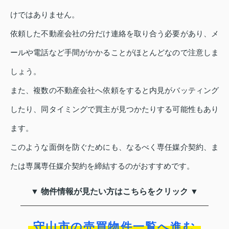
けではありません。
依頼した不動産会社の分だけ連絡を取り合う必要があり、メ
ールや電話など手間がかかることがほとんどなので注意しま
しょう。
また、複数の不動産会社へ依頼をすると内見がバッティング
したり、同タイミングで買主が見つかたりする可能性もあり
ます。
このような面倒を防ぐためにも、なるべく専任媒介契約、ま
たは専属専任媒介契約を締結するのがおすすめです。
▼ 物件情報が見たい方はこちらをクリック ▼
守山市の売買物件一覧へ進む