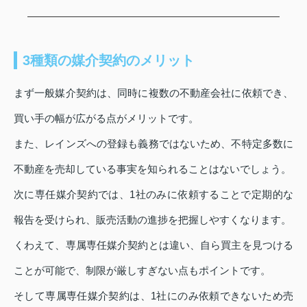
3種類の媒介契約のメリット
まず一般媒介契約は、同時に複数の不動産会社に依頼でき、
買い手の幅が広がる点がメリットです。
また、レインズへの登録も義務ではないため、不特定多数に
不動産を売却している事実を知られることはないでしょう。
次に専任媒介契約では、1社のみに依頼することで定期的な
報告を受けられ、販売活動の進捗を把握しやすくなります。
くわえて、専属専任媒介契約とは違い、自ら買主を見つける
ことが可能で、制限が厳しすぎない点もポイントです。
そして専属専任媒介契約は、1社にのみ依頼できないため売