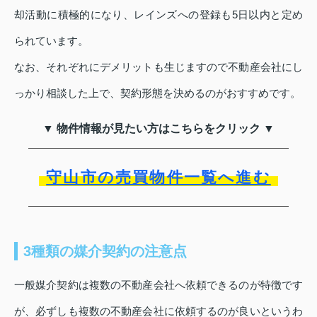
却活動に積極的になり、レインズへの登録も5日以内と定め
られています。
なお、それぞれにデメリットも生じますので不動産会社にし
っかり相談した上で、契約形態を決めるのがおすすめです。
▼ 物件情報が見たい方はこちらをクリック ▼
守山市の売買物件一覧へ進む
3種類の媒介契約の注意点
一般媒介契約は複数の不動産会社へ依頼できるのが特徴です
が、必ずしも複数の不動産会社に依頼するのが良いというわ