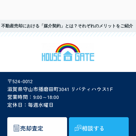
不動産売却における「媒介契約」とは？それぞれのメリットをご紹介
〒524-0012
滋賀県守山市播磨田町3041 リバティハウス1Ｆ
営業時間：9:00～18:00
定休日：毎週水曜日
売却査定
相談する