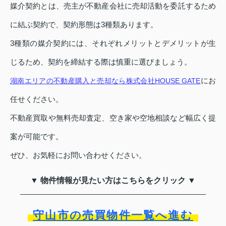
媒介契約とは、売主が不動産会社に売却活動を委託するため
に結ぶ契約で、契約形態は3種類あります。
3種類の媒介契約には、それぞれメリットとデメリットが生
じるため、契約を締結する際は慎重に選びましょう。
にお
湖南エリアの不動産購入と売却なら株式会社HOUSE GATE
任せください。
不動産買取や無料売却査定、空き家や空地相談など幅広く提
案が可能です。
ぜひ、お気軽にお問い合わせください。
▼ 物件情報が見たい方はこちらをクリック ▼
守山市の売買物件一覧へ進む