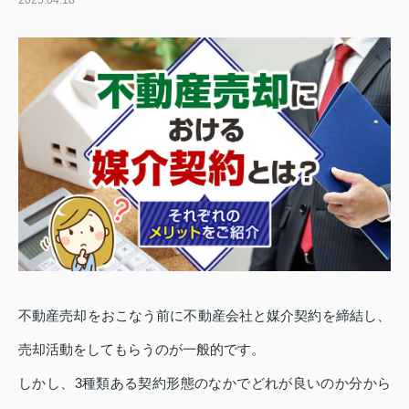
2025.04.18
不動産売却をおこなう前に不動産会社と媒介契約を締結し、
売却活動をしてもらうのが一般的です。
しかし、3種類ある契約形態のなかでどれが良いのか分から