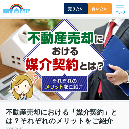
売りたい
買いたい
MENU
不動産売却における「媒介契約」と
は？それぞれのメリットをご紹介