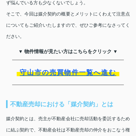
ず悩んでいる方も少なくないでしょう。
そこで、今回は媒介契約の概要とメリットにくわえて注意点
についてもご紹介いたしますので、ぜひご参考になさってく
ださい。
▼ 物件情報が見たい方はこちらをクリック ▼
守山市の売買物件一覧へ進む
不動産売却における「媒介契約」とは
媒介契約とは、売主が不動産会社に売却活動を委託するため
に結ぶ契約で、不動産会社は不動産売却の仲介をおこなう権