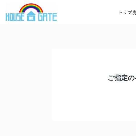
トップ
ご指定の