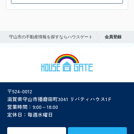
守山市の不動産情報を探すならハウスゲート
会員登録
〒524-0012
滋賀県守山市播磨田町3041 リバティハウス1Ｆ
営業時間：9:00～18:00
定休日：毎週水曜日