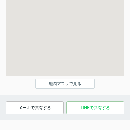
地図アプリで見る
メールで共有する
LINEで共有する