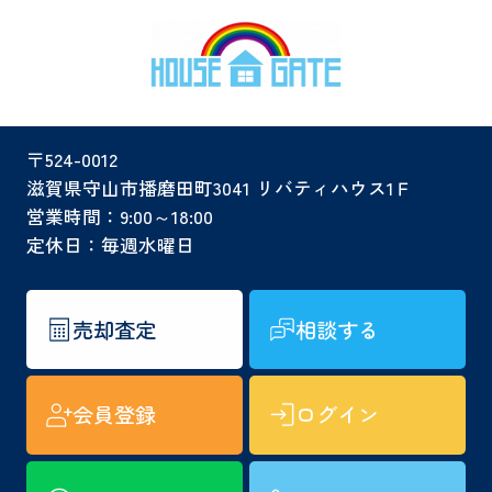
〒524-0012
滋賀県守山市播磨田町3041 リバティハウス1Ｆ
営業時間：9:00～18:00
定休日：毎週水曜日
売却査定
相談する
会員登録
ログイン